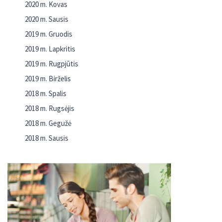
2020 m. Kovas
2020 m. Sausis
2019 m. Gruodis
2019 m. Lapkritis
2019 m. Rugpjūtis
2019 m. Birželis
2018 m. Spalis
2018 m. Rugsėjis
2018 m. Gegužė
2018 m. Sausis