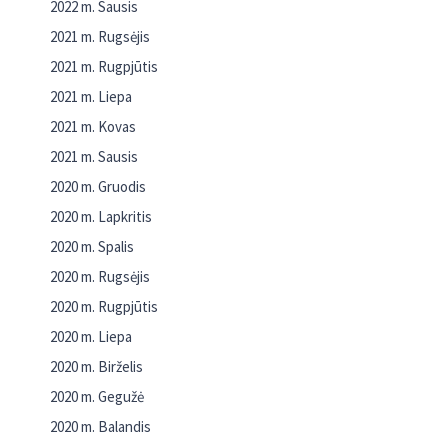
2022 m. Sausis
2021 m. Rugsėjis
2021 m. Rugpjūtis
2021 m. Liepa
2021 m. Kovas
2021 m. Sausis
2020 m. Gruodis
2020 m. Lapkritis
2020 m. Spalis
2020 m. Rugsėjis
2020 m. Rugpjūtis
2020 m. Liepa
2020 m. Birželis
2020 m. Gegužė
2020 m. Balandis