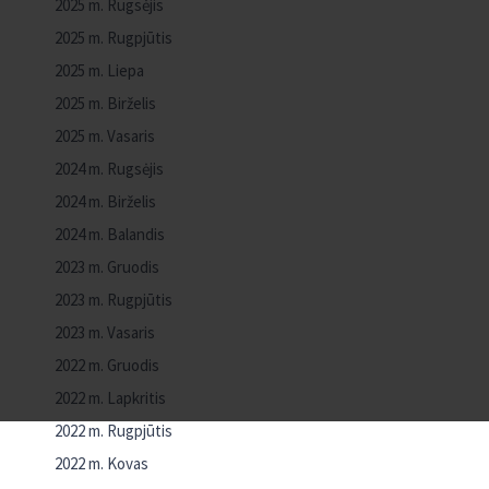
2025 m. Rugsėjis
2025 m. Rugpjūtis
2025 m. Liepa
2025 m. Birželis
2025 m. Vasaris
2024 m. Rugsėjis
2024 m. Birželis
2024 m. Balandis
2023 m. Gruodis
2023 m. Rugpjūtis
2023 m. Vasaris
2022 m. Gruodis
2022 m. Lapkritis
2022 m. Rugpjūtis
2022 m. Kovas