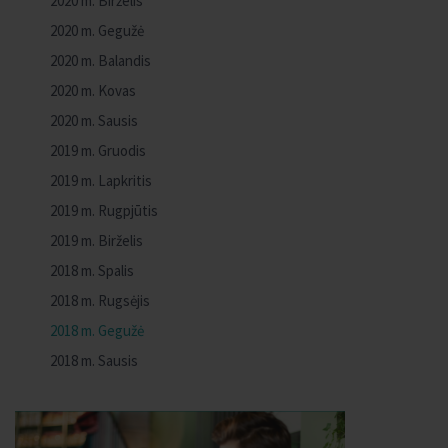
2020 m. Birželis
2020 m. Gegužė
2020 m. Balandis
2020 m. Kovas
2020 m. Sausis
2019 m. Gruodis
2019 m. Lapkritis
2019 m. Rugpjūtis
2019 m. Birželis
2018 m. Spalis
2018 m. Rugsėjis
2018 m. Gegužė
2018 m. Sausis