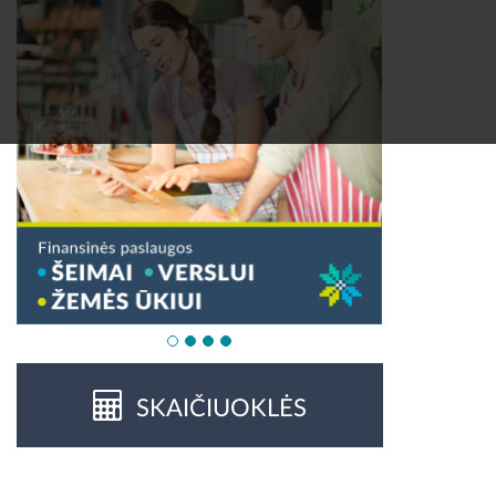
SKAIČIUOKLĖS