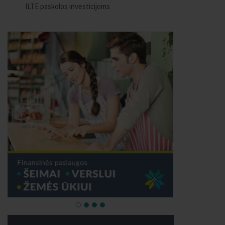
ILTE paskolos investicijoms