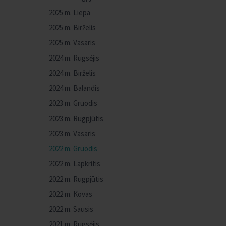
2025 m. Liepa
2025 m. Birželis
2025 m. Vasaris
2024 m. Rugsėjis
2024 m. Birželis
2024 m. Balandis
2023 m. Gruodis
2023 m. Rugpjūtis
2023 m. Vasaris
2022 m. Gruodis
2022 m. Lapkritis
2022 m. Rugpjūtis
2022 m. Kovas
2022 m. Sausis
2021 m. Rugsėjis