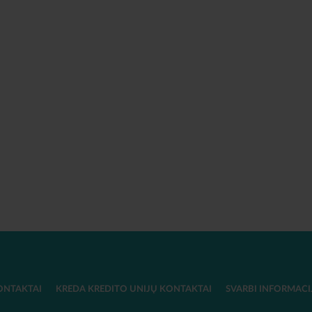
ONTAKTAI
KREDA KREDITO UNIJŲ KONTAKTAI
SVARBI INFORMACI