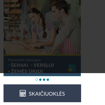
SKAIČIUOKLĖS