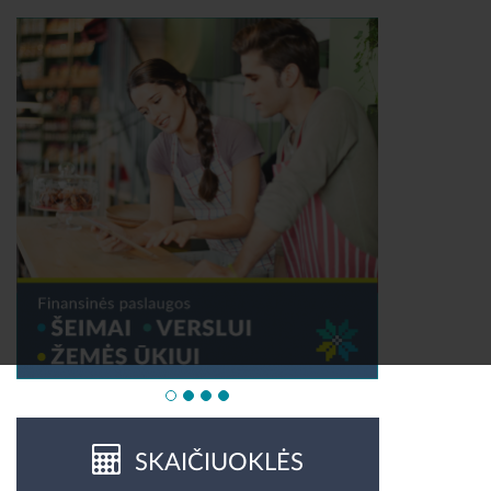
SKAIČIUOKLĖS