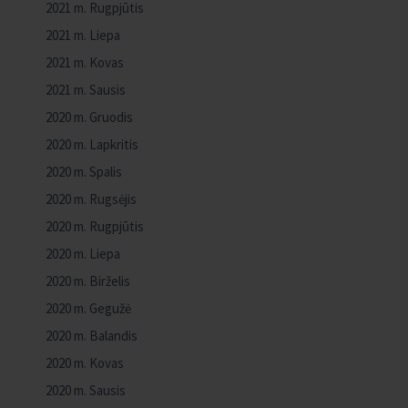
2021 m. Rugpjūtis
2021 m. Liepa
2021 m. Kovas
2021 m. Sausis
2020 m. Gruodis
2020 m. Lapkritis
2020 m. Spalis
2020 m. Rugsėjis
2020 m. Rugpjūtis
2020 m. Liepa
2020 m. Birželis
2020 m. Gegužė
2020 m. Balandis
2020 m. Kovas
2020 m. Sausis