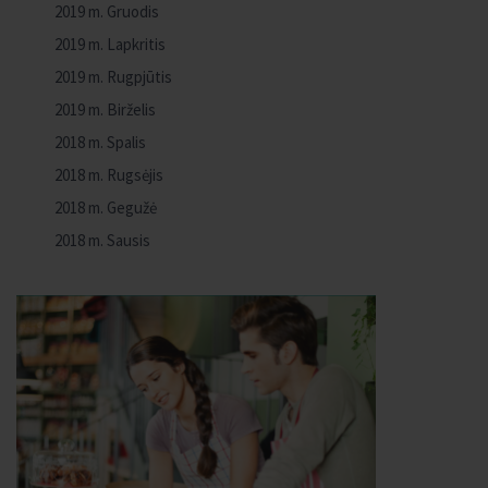
2019 m. Gruodis
2019 m. Lapkritis
2019 m. Rugpjūtis
2019 m. Birželis
2018 m. Spalis
2018 m. Rugsėjis
2018 m. Gegužė
2018 m. Sausis