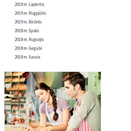
2019 m. Lapkritis
2019 m. Rugpjūtis
2019 m. Birželis
2018 m. Spalis
2018 m. Rugsėjis
2018 m. Gegužė
2018 m. Sausis