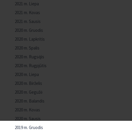
2021 m. Liepa
2021 m. Kovas
2021 m. Sausis
2020 m. Gruodis
2020 m. Lapkritis
2020 m. Spalis
2020 m. Rugsėjis
2020 m. Rugpjūtis
2020 m. Liepa
2020 m. Birželis
2020 m. Gegužė
2020 m. Balandis
2020 m. Kovas
2020 m. Sausis
2019 m. Gruodis