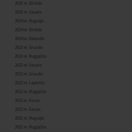
2025 m. Birželis
2025 m. Vasaris
2024 m. Rugsėjis
2024 m. Birželis
2024 m. Balandis
2023 m. Gruodis
2023 m. Rugpjūtis
2023 m. Vasaris
2022 m. Gruodis
2022 m. Lapkritis
2022 m. Rugpjūtis
2022 m. Kovas
2022 m. Sausis
2021 m. Rugsėjis
2021 m. Rugpjūtis