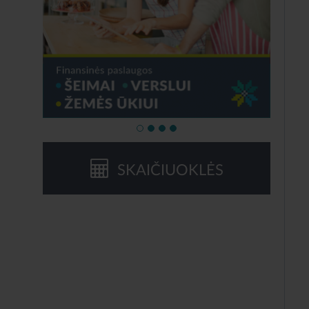
SKAIČIUOKLĖS