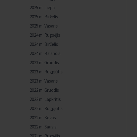
2025 m. Liepa
2025 m. Birželis
2025 m. Vasaris
2024 m. Rugsėjis
2024 m. Birželis
2024 m. Balandis
2023 m. Gruodis
2023 m. Rugpjūtis
2023 m. Vasaris
2022 m. Gruodis
2022 m. Lapkritis
2022 m. Rugpjūtis
2022 m. Kovas
2022 m. Sausis
2021 m. Rugsėjis