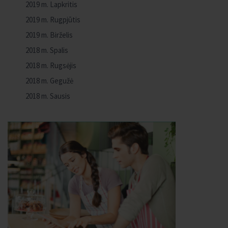
2019 m. Lapkritis
2019 m. Rugpjūtis
2019 m. Birželis
2018 m. Spalis
2018 m. Rugsėjis
2018 m. Gegužė
2018 m. Sausis