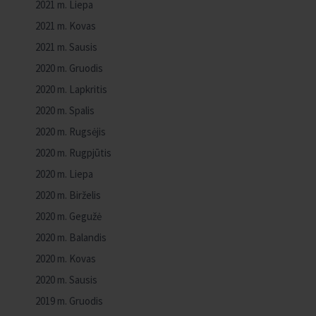
2021 m. Liepa
2021 m. Kovas
2021 m. Sausis
2020 m. Gruodis
2020 m. Lapkritis
2020 m. Spalis
2020 m. Rugsėjis
2020 m. Rugpjūtis
2020 m. Liepa
2020 m. Birželis
2020 m. Gegužė
2020 m. Balandis
2020 m. Kovas
2020 m. Sausis
2019 m. Gruodis