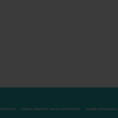
ONTAKTAI
KREDA KREDITO UNIJŲ KONTAKTAI
SVARBI INFORMACI