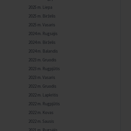
2025 m. Liepa
2025 m. Birželis
2025 m. Vasaris
2024 m. Rugsėjis
2024 m. Birželis
2024 m. Balandis
2023 m. Gruodis
2023 m. Rugpjūtis
2023 m. Vasaris
2022 m. Gruodis
2022 m. Lapkritis
2022 m. Rugpjūtis
2022 m. Kovas
2022 m. Sausis
2021 m. Rugsėjis