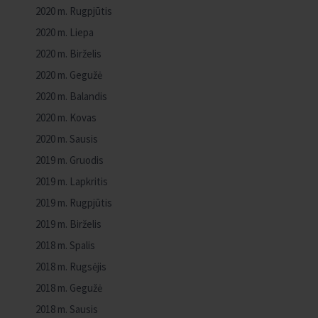
2020 m. Rugpjūtis
2020 m. Liepa
2020 m. Birželis
2020 m. Gegužė
2020 m. Balandis
2020 m. Kovas
2020 m. Sausis
2019 m. Gruodis
2019 m. Lapkritis
2019 m. Rugpjūtis
2019 m. Birželis
2018 m. Spalis
2018 m. Rugsėjis
2018 m. Gegužė
2018 m. Sausis