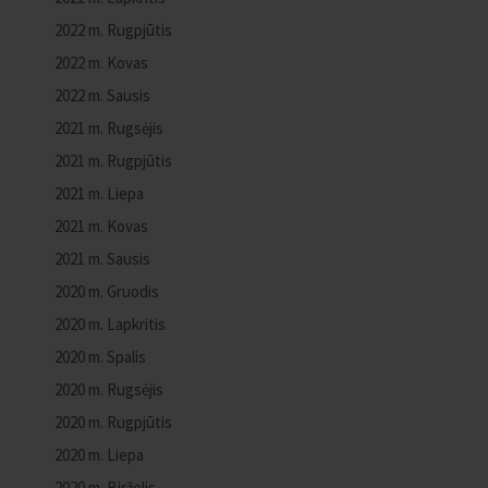
2022 m. Rugpjūtis
2022 m. Kovas
2022 m. Sausis
2021 m. Rugsėjis
2021 m. Rugpjūtis
2021 m. Liepa
2021 m. Kovas
2021 m. Sausis
2020 m. Gruodis
2020 m. Lapkritis
2020 m. Spalis
2020 m. Rugsėjis
2020 m. Rugpjūtis
2020 m. Liepa
2020 m. Birželis