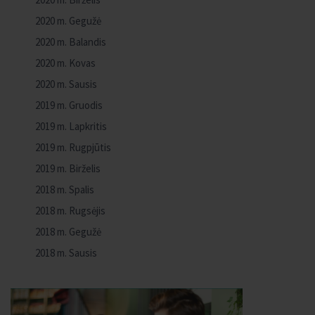
2020 m. Gegužė
2020 m. Balandis
2020 m. Kovas
2020 m. Sausis
2019 m. Gruodis
2019 m. Lapkritis
2019 m. Rugpjūtis
2019 m. Birželis
2018 m. Spalis
2018 m. Rugsėjis
2018 m. Gegužė
2018 m. Sausis