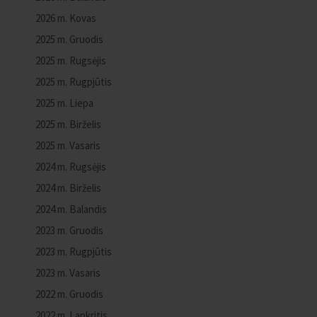
2026 m. Kovas
2025 m. Gruodis
2025 m. Rugsėjis
2025 m. Rugpjūtis
2025 m. Liepa
2025 m. Birželis
2025 m. Vasaris
2024 m. Rugsėjis
2024 m. Birželis
2024 m. Balandis
2023 m. Gruodis
2023 m. Rugpjūtis
2023 m. Vasaris
2022 m. Gruodis
2022 m. Lapkritis