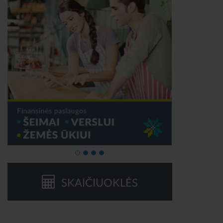
SKAIČIUOKLĖS