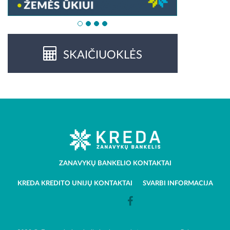
SKAIČIUOKLĖS
ZANAVYKŲ BANKELIO KONTAKTAI
KREDA KREDITO UNIJŲ KONTAKTAI
SVARBI INFORMACIJA